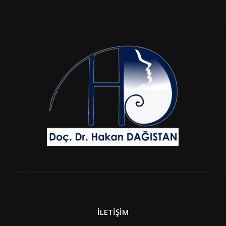
İLETİŞİM