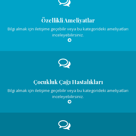
Özellikli Ameliyatlar
Bilgi almak için iletişime geçebilir veya bu kategorideki ameliyatları
inceleyebilirsiniz.
Çocukluk Çağı Hastalıkları
Bilgi almak için iletişime geçebilir veya bu kategorideki ameliyatları
inceleyebilirsiniz.